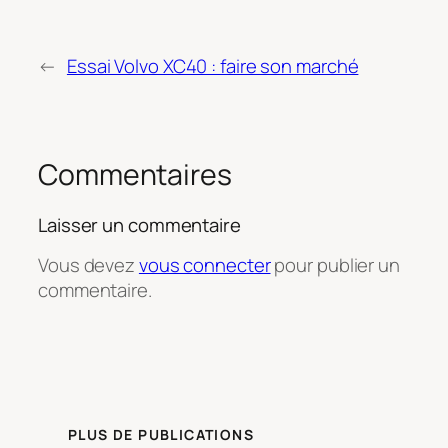
←
Essai Volvo XC40 : faire son marché
Commentaires
Laisser un commentaire
Vous devez
vous connecter
pour publier un
commentaire.
PLUS DE PUBLICATIONS