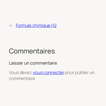
←
Formule chimique H2
Commentaires
Laisser un commentaire
Vous devez
vous connecter
pour publier un
commentaire.