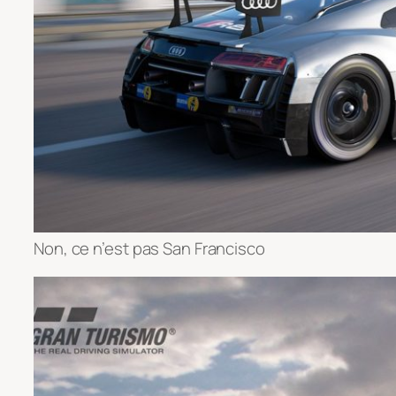
Non, ce n’est pas San Francisco