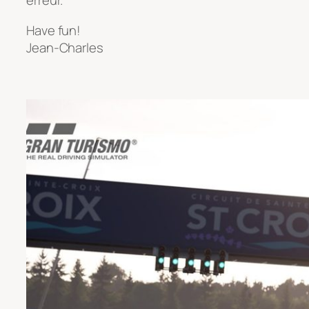
erreur.
Have fun!
Jean-Charles