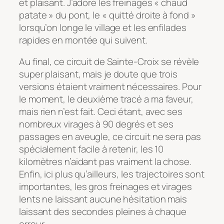
et plaisant. J’adore les freinages « chaud
patate » du pont, le « quitté droite à fond »
lorsqu’on longe le village et les enfilades
rapides en montée qui suivent.
Au final, ce circuit de Sainte-Croix se révèle
super plaisant, mais je doute que trois
versions étaient vraiment nécessaires. Pour
le moment, le deuxième tracé a ma faveur,
mais rien n’est fait. Ceci étant, avec ses
nombreux virages à 90 degrés et ses
passages en aveugle, ce circuit ne sera pas
spécialement facile à retenir, les 10
kilomètres n’aidant pas vraiment la chose.
Enfin, ici plus qu’ailleurs, les trajectoires sont
importantes, les gros freinages et virages
lents ne laissant aucune hésitation mais
laissant des secondes pleines à chaque