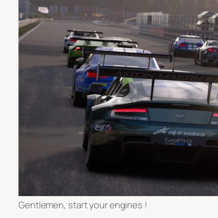
Gentlemen, start your engines !