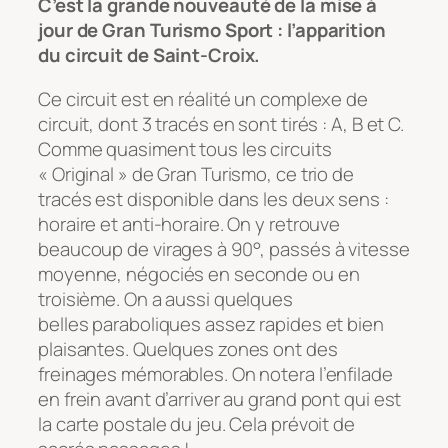
C’est la grande nouveauté de la mise à
jour de Gran Turismo Sport : l’apparition
du circuit de Saint-Croix.
Ce circuit est en réalité un complexe de
circuit, dont 3 tracés en sont tirés : A, B et C.
Comme quasiment tous les circuits
« Original » de Gran Turismo, ce trio de
tracés est disponible dans les deux sens :
horaire et anti-horaire. On y retrouve
beaucoup de virages à 90°, passés à vitesse
moyenne, négociés en seconde ou en
troisième. On a aussi quelques
belles paraboliques assez rapides et bien
plaisantes. Quelques zones ont des
freinages mémorables. On notera l’enfilade
en frein avant d’arriver au grand pont qui est
la carte postale du jeu. Cela prévoit de