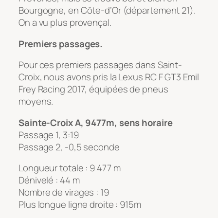
Bourgogne, en Côte-d’Or (département 21).
On a vu plus provençal.
Premiers passages.
Pour ces premiers passages dans Saint-
Croix, nous avons pris la
Lexus RC F GT3 Emil
Frey Racing 2017
, équipées de pneus
moyens.
Sainte-Croix A,
9477m, sens horaire
Passage 1, 3:19
Passage 2, -0,5 seconde
Longueur totale : 9 477 m
Dénivelé : 44 m
Nombre de virages : 19
Plus longue ligne droite : 915m