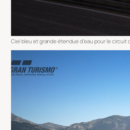
Ciel bleu et grande étendue d’eau pour le circuit