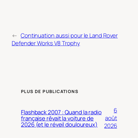
←
Continuation aussi pour le Land Rover
Defender Works V8 Trophy
PLUS DE PUBLICATIONS
6
Flashback 2007 : Quand la radio
août
française rêvait la voiture de
2026 (et le réveil douloureux)
2026