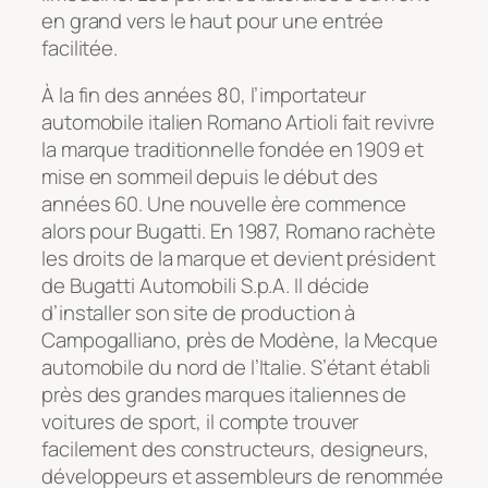
en grand vers le haut pour une entrée
facilitée.
À la fin des années 80, l’importateur
automobile italien Romano Artioli fait revivre
la marque traditionnelle fondée en 1909 et
mise en sommeil depuis le début des
années 60. Une nouvelle ère commence
alors pour Bugatti. En 1987, Romano rachète
les droits de la marque et devient président
de Bugatti Automobili S.p.A. Il décide
d’installer son site de production à
Campogalliano, près de Modène, la Mecque
automobile du nord de l’Italie. S’étant établi
près des grandes marques italiennes de
voitures de sport, il compte trouver
facilement des constructeurs, designeurs,
développeurs et assembleurs de renommée