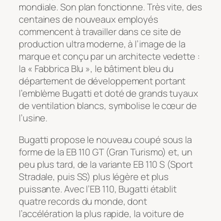
mondiale. Son plan fonctionne. Très vite, des
centaines de nouveaux employés
commencent à travailler dans ce site de
production ultra moderne, à l’image de la
marque et conçu par un architecte vedette :
la « Fabbrica Blu », le bâtiment bleu du
département de développement portant
l’emblème Bugatti et doté de grands tuyaux
de ventilation blancs, symbolise le cœur de
l’usine.
Bugatti propose le nouveau coupé sous la
forme de la EB 110 GT (Gran Turismo) et, un
peu plus tard, de la variante EB 110 S (Sport
Stradale, puis SS) plus légère et plus
puissante. Avec l’EB 110, Bugatti établit
quatre records du monde, dont
l’accélération la plus rapide, la voiture de