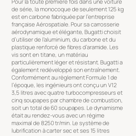
Pour la toute première fois dans une voiture
de série, la monocoque de seulement 125 kg
est en carbone fabriquée par l’entreprise
française Aérospatiale. Pour sa carrosserie
aérodynamique et élégante, Bugatti choisit
d’utiliser de l’aluminium, du carbone et du
plastique renforcé de fibres d’aramide. Les
vis sont en titane, un matériau
particulièrement léger et résistant. Bugatti a
également redéveloppé son entraînement.
Conformément au règlement Formule 1 de
l’époque, les ingénieurs ont conçu un V12
3,5 litres avec quatre turbocompresseurs et
cinq soupapes par chambre de combustion,
soit un total de 60 soupapes. Le dynamisme
était au rendez-vous avec un régime
maximal de 8250 tr/min. Le système de
lubrification à carter sec et ses 15 litres