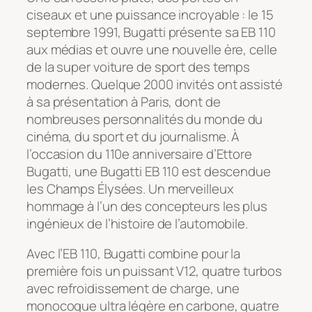
ciseaux et une puissance incroyable : le 15
septembre 1991, Bugatti présente sa EB 110
aux médias et ouvre une nouvelle ère, celle
de la super voiture de sport des temps
modernes. Quelque 2000 invités ont assisté
à sa présentation à Paris, dont de
nombreuses personnalités du monde du
cinéma, du sport et du journalisme. À
l’occasion du 110e anniversaire d’Ettore
Bugatti, une Bugatti EB 110 est descendue
les Champs Élysées. Un merveilleux
hommage à l’un des concepteurs les plus
ingénieux de l’histoire de l’automobile.
Avec l’EB 110, Bugatti combine pour la
première fois un puissant V12, quatre turbos
avec refroidissement de charge, une
monocoque ultra légère en carbone, quatre