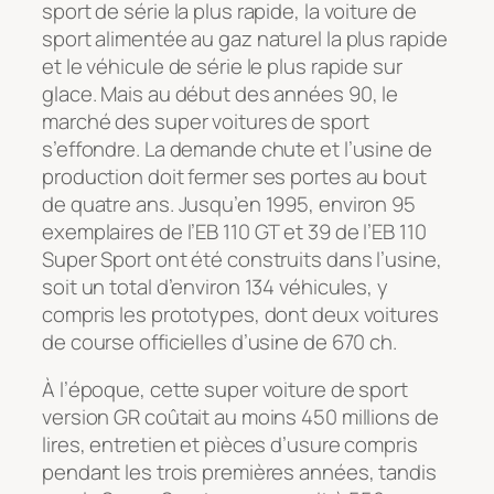
sport de série la plus rapide, la voiture de
sport alimentée au gaz naturel la plus rapide
et le véhicule de série le plus rapide sur
glace. Mais au début des années 90, le
marché des super voitures de sport
s’effondre. La demande chute et l’usine de
production doit fermer ses portes au bout
de quatre ans. Jusqu’en 1995, environ 95
exemplaires de l’EB 110 GT et 39 de l’EB 110
Super Sport ont été construits dans l’usine,
soit un total d’environ 134 véhicules, y
compris les prototypes, dont deux voitures
de course officielles d’usine de 670 ch.
À l’époque, cette super voiture de sport
version GR coûtait au moins 450 millions de
lires, entretien et pièces d’usure compris
pendant les trois premières années, tandis