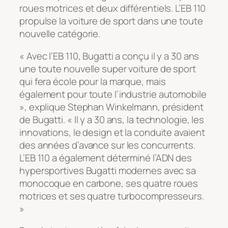
roues motrices et deux différentiels. L’EB 110
propulse la voiture de sport dans une toute
nouvelle catégorie.
« Avec l’EB 110, Bugatti a conçu il y a 30 ans
une toute nouvelle super voiture de sport
qui fera école pour la marque, mais
également pour toute l’industrie automobile
», explique Stephan Winkelmann, président
de Bugatti. « Il y a 30 ans, la technologie, les
innovations, le design et la conduite avaient
des années d’avance sur les concurrents.
L’EB 110 a également déterminé l’ADN des
hypersportives Bugatti modernes avec sa
monocoque en carbone, ses quatre roues
motrices et ses quatre turbocompresseurs.
»