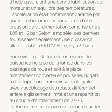
d’huile assuraient une bonne lubrification du
moteur et un équilibre des températures.
L’accélération était notamment garantie par
quatre turbocompresseurs dotés d’une
pression de suralimentation comprise entre
1,05 et 1,2 bar. Selon le modèle, ces derniers
fournissaient également une puissance
allant de 560 à 610 CV. Et ce, il y a 30 ans.
Pour éviter que la forte transmission de
puissance ne crée de la fumée dans les
passages de roue et soit à la place
directement convertie en poussée, Bugatti
a développé une transmission intégrale
avec viscoblocage des roues, différentiel
arrière à glissement limité et une répartition
du couple d’entraînement de 27-73.
L’adhérence nécessaire est assurée par des