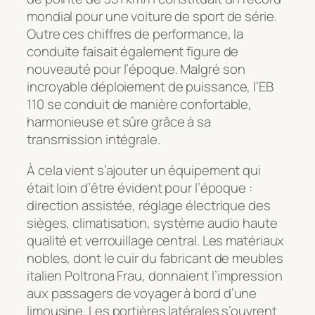
mondial pour une voiture de sport de série.
Outre ces chiffres de performance, la
conduite faisait également figure de
nouveauté pour l’époque. Malgré son
incroyable déploiement de puissance, l’EB
110 se conduit de manière confortable,
harmonieuse et sûre grâce à sa
transmission intégrale.
À cela vient s’ajouter un équipement qui
était loin d’être évident pour l’époque :
direction assistée, réglage électrique des
sièges, climatisation, système audio haute
qualité et verrouillage central. Les matériaux
nobles, dont le cuir du fabricant de meubles
italien Poltrona Frau, donnaient l’impression
aux passagers de voyager à bord d’une
limousine. Les portières latérales s’ouvrent