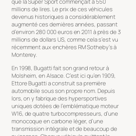
que la Super Sport commençait à 550
millions de lires. Le prix de ces véhicules
devenus historiques a considérablement
augmenté ces dernières années, passant
d’environ 280 000 euros en 2011 à près de 3
millions de dollars US, comme cela s’est vu
récemment aux enchères RM Sotheby’s à
Monterey.
En 1998, Bugatti fait son grand retour à
Molsheim, en Alsace. C’est ici qu’en 1909,
Ettore Bugatti a construit sa première
automobile sous son propre nom. Depuis
lors, on y fabrique des hypersportives
uniques dotées de l’emblématique moteur
W16, de quatre turbocompresseurs, d’une
monocoque en carbone léger, d’une
transmission intégrale et de beaucoup de