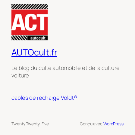
AUTOcult.fr
Le blog du culte automobile et de la culture
voiture
cables de recharge Voldt®
Twenty Twenty-Five
Conçu avec
WordPress