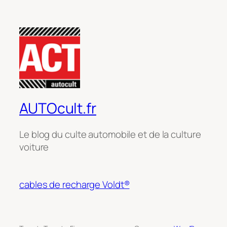
AUTOcult.fr
Le blog du culte automobile et de la culture
voiture
cables de recharge Voldt®