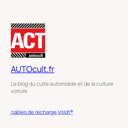
AUTOcult.fr
Le blog du culte automobile et de la culture
voiture
cables de recharge Voldt®