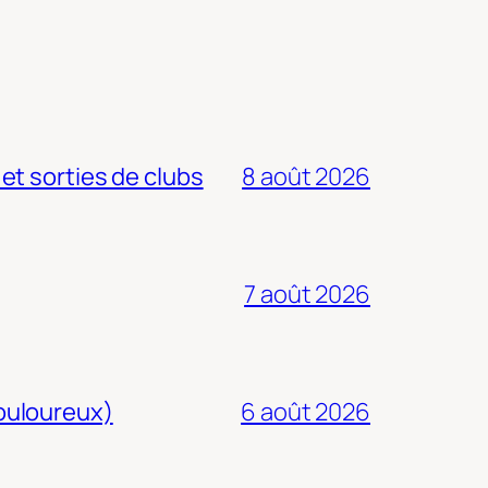
 et sorties de clubs
8 août 2026
7 août 2026
douloureux)
6 août 2026