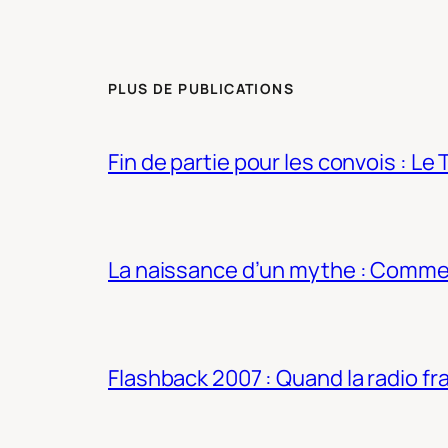
PLUS DE PUBLICATIONS
Fin de partie pour les convois : Le 
La naissance d’un mythe : Commen
Flashback 2007 : Quand la radio fra