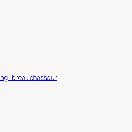
ng : break chasseur