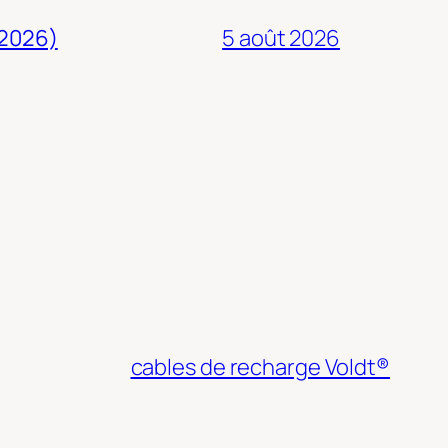
 2026)
5 août 2026
cables de recharge Voldt®