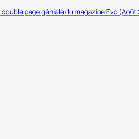
La double page géniale du magazine Evo (Août