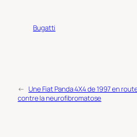
Bugatti
←
Une Fiat Panda 4X4 de 1997 en route
contre la neurofibromatose