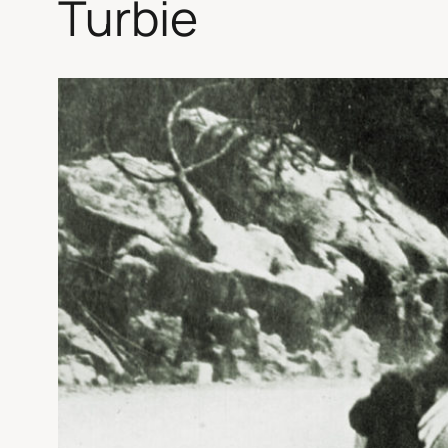
Turbie