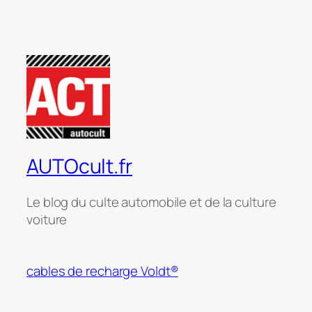
AUTOcult.fr
Le blog du culte automobile et de la culture
voiture
cables de recharge Voldt®