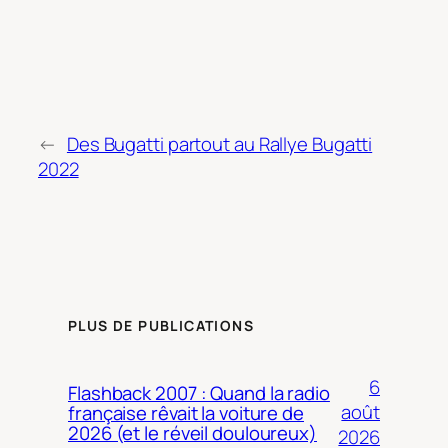
←
Des Bugatti partout au Rallye Bugatti
2022
PLUS DE PUBLICATIONS
6
Flashback 2007 : Quand la radio
août
française rêvait la voiture de
2026 (et le réveil douloureux)
2026