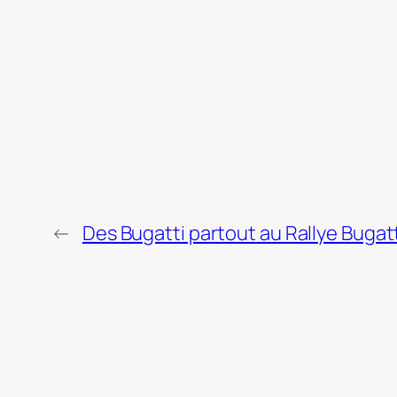
←
Des Bugatti partout au Rallye Bugat