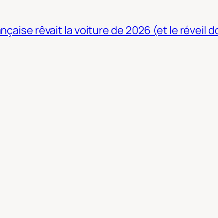
nçaise rêvait la voiture de 2026 (et le réveil 