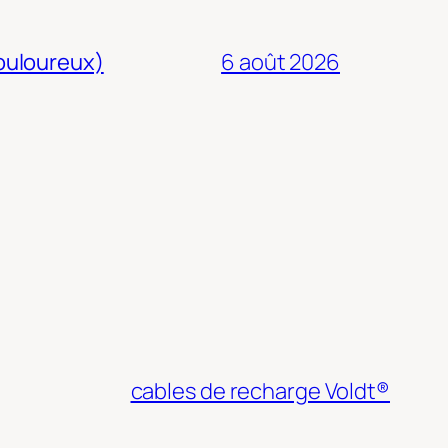
douloureux)
6 août 2026
cables de recharge Voldt®