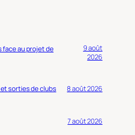
9 août
 face au projet de
2026
 et sorties de clubs
8 août 2026
7 août 2026