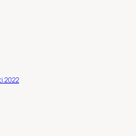
ti 2022