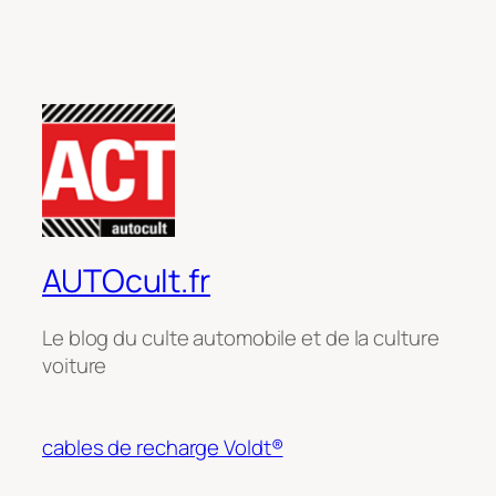
AUTOcult.fr
Le blog du culte automobile et de la culture
voiture
cables de recharge Voldt®