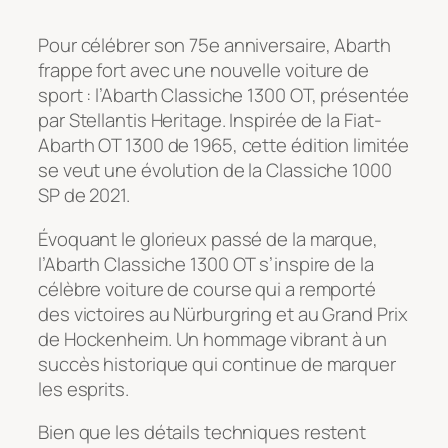
Pour célébrer son 75e anniversaire, Abarth
frappe fort avec une nouvelle voiture de
sport : l’Abarth Classiche 1300 OT, présentée
par Stellantis Heritage. Inspirée de la Fiat-
Abarth OT 1300 de 1965, cette édition limitée
se veut une évolution de la Classiche 1000
SP de 2021.
Évoquant le glorieux passé de la marque,
l’Abarth Classiche 1300 OT s’inspire de la
célèbre voiture de course qui a remporté
des victoires au Nürburgring et au Grand Prix
de Hockenheim. Un hommage vibrant à un
succès historique qui continue de marquer
les esprits.
Bien que les détails techniques restent