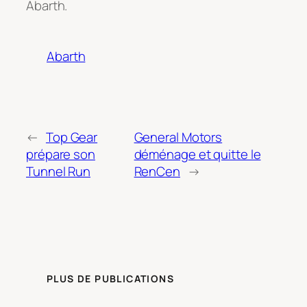
Abarth.
Abarth
←
Top Gear
General Motors
prépare son
déménage et quitte le
Tunnel Run
RenCen
→
PLUS DE PUBLICATIONS