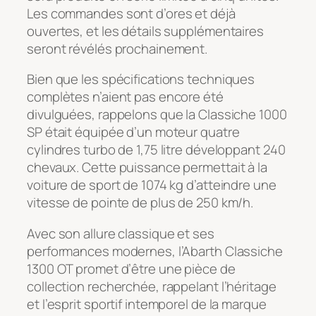
Les commandes sont d’ores et déjà
ouvertes, et les détails supplémentaires
seront révélés prochainement.
Bien que les spécifications techniques
complètes n’aient pas encore été
divulguées, rappelons que la Classiche 1000
SP était équipée d’un moteur quatre
cylindres turbo de 1,75 litre développant 240
chevaux. Cette puissance permettait à la
voiture de sport de 1074 kg d’atteindre une
vitesse de pointe de plus de 250 km/h.
Avec son allure classique et ses
performances modernes, l’Abarth Classiche
1300 OT promet d’être une pièce de
collection recherchée, rappelant l’héritage
et l’esprit sportif intemporel de la marque