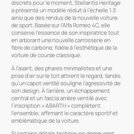
discrets pour le moment, Stellantis Heritage
a présenté un modèle réduit à l’échelle 1:3
ainsi que des rendus de la nouvelle voiture
de sport. Basée sur l’Alfa Romeo 4C, elle
conserve l’essence de son inspiratrice tout
en arborant une nouvelle carrosserie en
fibre de carbone, fidèle à l’esthétique de la
voiture de course classique.
À l’avant, des phares minimalistes et une
prise d’air sur le toit attirent le regard, tandis
qu’un capot ventilé souligne l’agressivité de
son design. À l’arrière, un échappement
central et un fascia arrière ventilé avec
l’inscription « ABARTH » complètent
l’ensemble, affirmant le caractère sportif et
emblématique de la voiture.
Si certains détails techniques demeurent