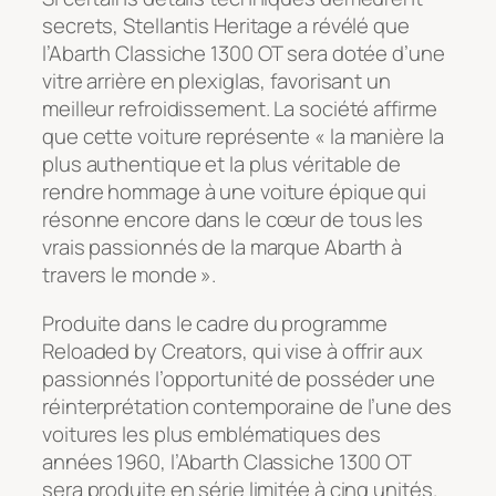
secrets, Stellantis Heritage a révélé que
l’Abarth Classiche 1300 OT sera dotée d’une
vitre arrière en plexiglas, favorisant un
meilleur refroidissement. La société affirme
que cette voiture représente « la manière la
plus authentique et la plus véritable de
rendre hommage à une voiture épique qui
résonne encore dans le cœur de tous les
vrais passionnés de la marque Abarth à
travers le monde ».
Produite dans le cadre du programme
Reloaded by Creators, qui vise à offrir aux
passionnés l’opportunité de posséder une
réinterprétation contemporaine de l’une des
voitures les plus emblématiques des
années 1960, l’Abarth Classiche 1300 OT
sera produite en série limitée à cinq unités.