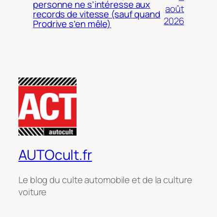
personne ne s’intéresse aux
août
records de vitesse (sauf quand
2026
Prodrive s’en mêle)
AUTOcult.fr
Le blog du culte automobile et de la culture
voiture