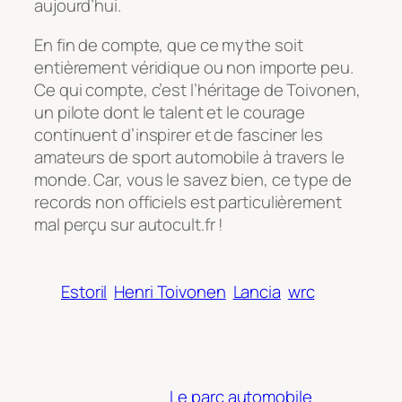
aujourd’hui.
En fin de compte, que ce mythe soit
entièrement véridique ou non importe peu.
Ce qui compte, c’est l’héritage de Toivonen,
un pilote dont le talent et le courage
continuent d’inspirer et de fasciner les
amateurs de sport automobile à travers le
monde. Car, vous le savez bien, ce type de
records non officiels est particulièrement
mal perçu sur autocult.fr !
Estoril
Henri Toivonen
Lancia
wrc
Le parc automobile