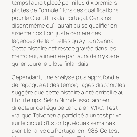
temps l’aurait placé parmi les dix premiers
pilotes de Formule 1 lors des qualifications
pour le Grand Prix du Portugal. Certains
disent même qu’il aurait pu se qualifier en
sixième position, juste derrière des
légendes de la F1 telles qu’Ayrton Senna.
Cette histoire est restée gravée dans les
mémoires, alimentée par l’aura de mystère
qui entoure le pilote finlandais.
Cependant, une analyse plus approfondie
de l’époque et des témoignages disponibles
suggère que cette histoire a été embellie au
fil du temps. Selon Ninni Russo, ancien
directeur de l’équipe Lancia en WRC, il est
vrai que Toivonen a participé à un test privé
sur le circuit d’Estoril quelques semaines
avant le rallye du Portugal en 1986. Ce test,