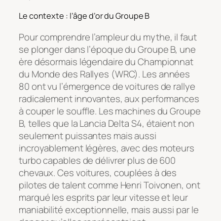
Le contexte : l’âge d’or du Groupe B
Pour comprendre l’ampleur du mythe, il faut
se plonger dans l’époque du Groupe B, une
ère désormais légendaire du Championnat
du Monde des Rallyes (WRC). Les années
80 ont vu l’émergence de voitures de rallye
radicalement innovantes, aux performances
à couper le souffle. Les machines du Groupe
B, telles que la Lancia Delta S4, étaient non
seulement puissantes mais aussi
incroyablement légères, avec des moteurs
turbo capables de délivrer plus de 600
chevaux. Ces voitures, couplées à des
pilotes de talent comme Henri Toivonen, ont
marqué les esprits par leur vitesse et leur
maniabilité exceptionnelle, mais aussi par le