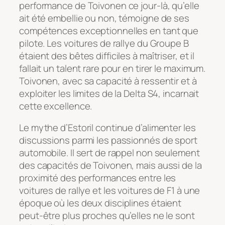
performance de Toivonen ce jour-là, qu’elle
ait été embellie ou non, témoigne de ses
compétences exceptionnelles en tant que
pilote. Les voitures de rallye du Groupe B
étaient des bêtes difficiles à maîtriser, et il
fallait un talent rare pour en tirer le maximum.
Toivonen, avec sa capacité à ressentir et à
exploiter les limites de la Delta S4, incarnait
cette excellence.
Le mythe d’Estoril continue d’alimenter les
discussions parmi les passionnés de sport
automobile. Il sert de rappel non seulement
des capacités de Toivonen, mais aussi de la
proximité des performances entre les
voitures de rallye et les voitures de F1 à une
époque où les deux disciplines étaient
peut-être plus proches qu’elles ne le sont