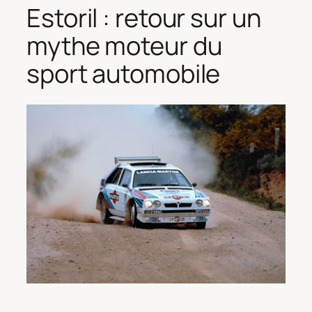
Estoril : retour sur un
mythe moteur du
sport automobile