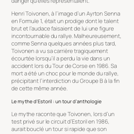
danger qu’elles représentaient.
Henri Toivonen, à l’image d’un Ayrton Senna
en Formule 1, était un prodige dont le talent
brut et l’audace faisaient de lui une figure
incontournable du rallye. Malheureusement,
comme Senna quelques années plus tard,
Toivonen a vu sa carrière tragiquement
écourtée lorsqu’il a perdu la vie dans un
accident lors du Tour de Corse en 1986. Sa
mort a été un choc pour le monde du rallye,
précipitant l’interdiction du Groupe B à la fin
de cette même année.
Le mythe d’Estoril : un tour d’anthologie
Le mythe raconte que Toivonen, lors d’un
test privé sur le circuit d’Estoril en 1986,
aurait bouclé un tour si rapide que son