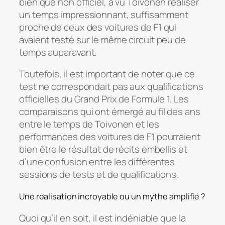
bien que non officiel, a vu Toivonen réaliser
un temps impressionnant, suffisamment
proche de ceux des voitures de F1 qui
avaient testé sur le même circuit peu de
temps auparavant.
Toutefois, il est important de noter que ce
test ne correspondait pas aux qualifications
officielles du Grand Prix de Formule 1. Les
comparaisons qui ont émergé au fil des ans
entre le temps de Toivonen et les
performances des voitures de F1 pourraient
bien être le résultat de récits embellis et
d’une confusion entre les différentes
sessions de tests et de qualifications.
Une réalisation incroyable ou un mythe amplifié ?
Quoi qu’il en soit, il est indéniable que la