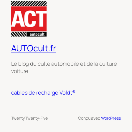
AUTOcult.fr
Le blog du culte automobile et de la culture
voiture
cables de recharge Voldt®
Twenty Twenty-Five
Conçu avec
WordPress