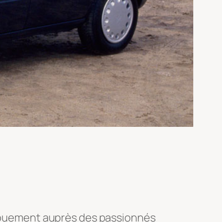
engouement auprès des passionnés