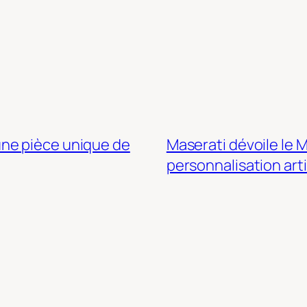
ne pièce unique de
Maserati dévoile le M
personnalisation art