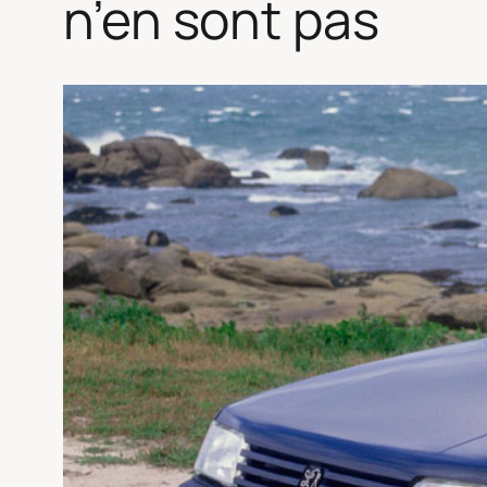
n’en sont pas