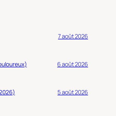
7 août 2026
douloureux)
6 août 2026
 2026)
5 août 2026