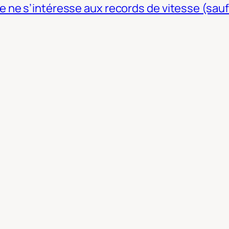
ne s’intéresse aux records de vitesse (sauf