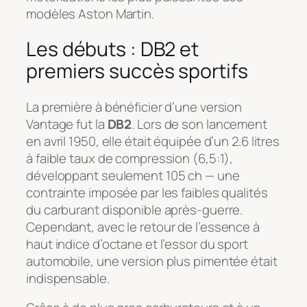
modèles Aston Martin.
Les débuts : DB2 et
premiers succès sportifs
La première à bénéficier d’une version
Vantage fut la
DB2
. Lors de son lancement
en avril 1950, elle était équipée d’un 2.6 litres
à faible taux de compression (6,5:1),
développant seulement 105 ch — une
contrainte imposée par les faibles qualités
du carburant disponible après-guerre.
Cependant, avec le retour de l’essence à
haut indice d’octane et l’essor du sport
automobile, une version plus pimentée était
indispensable.