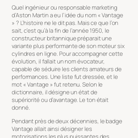
Quel ingénieur ou responsable marketing
d’Aston Martin a eu l’idée du nom « Vantage
» ? L’histoire ne le dit pas. Mais ce que l’on
sait, c’est qu’à la fin de l’année 1950, le
constructeur britannique préparait une
variante plus performante de son moteur six
cylindres en ligne. Pour accompagner cette
évolution, il fallait un nom évocateur,
capable de séduire les clients amateurs de
performances. Une liste fut dressée, et le
mot « Vantage » fut retenu. Selon le
dictionnaire, il désigne un état de
supériorité ou d’avantage. Le ton était
donné.
Pendant près de deux décennies, le badge
Vantage allait ainsi désigner les
motorisations les plus puissantes des