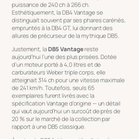
puissance de 240 ch à 266 ch.
Esthétiquement, la DB4 Vantage se
distinguait souvent par ses phares carénés,
empruntés à la DB4 GT, lui donnant des
allures de précurseur de la mythique DB5.
Justement, la
DB5 Vantage
reste
aujourd’hui l’une des plus prisées. Dotée
d’un moteur porté à 4,0 litres et de
carburateurs Weber triple corps, elle
atteignait 314 ch pour une vitesse maximale
de 241 km/h. Toutefois, seuls 65
exemplaires furent livrés avec la
spécification Vantage d’origine — un détail
qui vaut aujourd’hui un surcoût de près de
20 % sur le marché de la collection par
rapport à une DB5 classique.