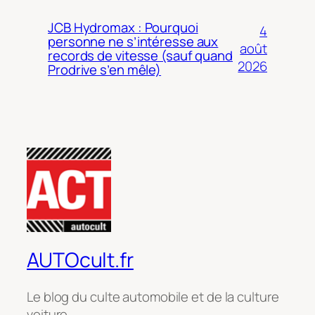
JCB Hydromax : Pourquoi
4
personne ne s’intéresse aux
août
records de vitesse (sauf quand
2026
Prodrive s’en mêle)
AUTOcult.fr
Le blog du culte automobile et de la culture
voiture