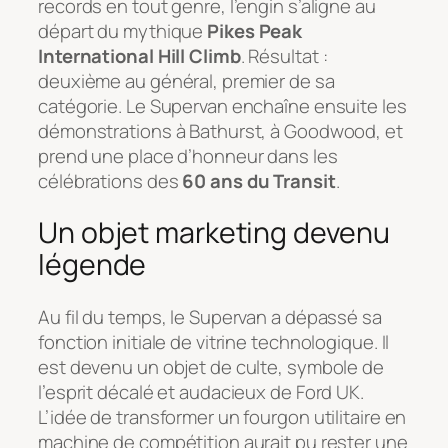
records en tout genre, l’engin s’aligne au
départ du mythique
Pikes Peak
International Hill Climb
. Résultat :
deuxième au général, premier de sa
catégorie. Le Supervan enchaîne ensuite les
démonstrations à Bathurst, à Goodwood, et
prend une place d’honneur dans les
célébrations des
60 ans du Transit
.
Un objet marketing devenu
légende
Au fil du temps, le Supervan a dépassé sa
fonction initiale de vitrine technologique. Il
est devenu un objet de culte, symbole de
l’esprit décalé et audacieux de Ford UK.
L’idée de transformer un fourgon utilitaire en
machine de compétition aurait pu rester une