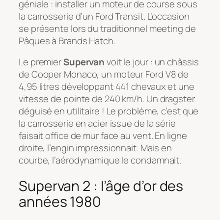
géniale : installer un moteur de course sous
la carrosserie d’un Ford Transit. L’occasion
se présente lors du traditionnel meeting de
Pâques à Brands Hatch.
Le premier
Supervan
voit le jour : un châssis
de Cooper Monaco, un moteur Ford V8 de
4,95 litres développant 441 chevaux et une
vitesse de pointe de 240 km/h. Un dragster
déguisé en utilitaire ! Le problème, c’est que
la carrosserie en acier issue de la série
faisait office de mur face au vent. En ligne
droite, l’engin impressionnait. Mais en
courbe, l’aérodynamique le condamnait.
Supervan 2 : l’âge d’or des
années 1980