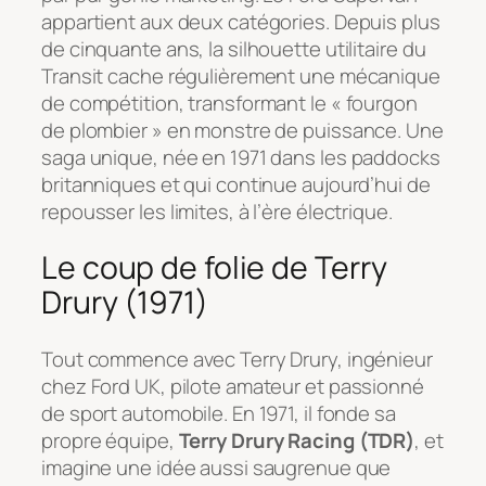
appartient aux deux catégories. Depuis plus
de cinquante ans, la silhouette utilitaire du
Transit cache régulièrement une mécanique
de compétition, transformant le « fourgon
de plombier » en monstre de puissance. Une
saga unique, née en 1971 dans les paddocks
britanniques et qui continue aujourd’hui de
repousser les limites, à l’ère électrique.
Le coup de folie de Terry
Drury (1971)
Tout commence avec Terry Drury, ingénieur
chez Ford UK, pilote amateur et passionné
de sport automobile. En 1971, il fonde sa
propre équipe,
Terry Drury Racing (TDR)
, et
imagine une idée aussi saugrenue que