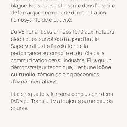
blague. Mais elle s’est inscrite dans l’histoire
de la marque comme une démonstration
flamboyante de créativité.
Du V8 hurlant des années 1970 aux moteurs
électriques survoltés d’aujourd’hui, le
Supervan illustre l’évolution de la
performance automobile et du rôle de la
communication dans l’industrie. Plus qu’un
démonstrateur technique, il est une
icône
culturelle
, témoin de cinq décennies
d’expérimentations.
Et à chaque fois, la même conclusion : dans
l’ADN du Transit, il y a toujours eu un peu de
course.