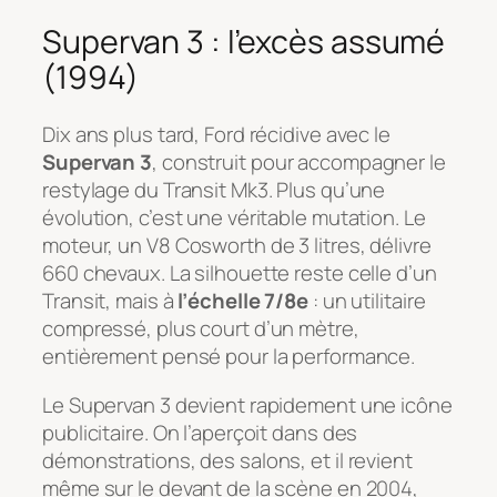
Supervan 3 : l’excès assumé
(1994)
Dix ans plus tard, Ford récidive avec le
Supervan 3
, construit pour accompagner le
restylage du Transit Mk3. Plus qu’une
évolution, c’est une véritable mutation. Le
moteur, un V8 Cosworth de 3 litres, délivre
660 chevaux. La silhouette reste celle d’un
Transit, mais à
l’échelle 7/8e
: un utilitaire
compressé, plus court d’un mètre,
entièrement pensé pour la performance.
Le Supervan 3 devient rapidement une icône
publicitaire. On l’aperçoit dans des
démonstrations, des salons, et il revient
même sur le devant de la scène en 2004,