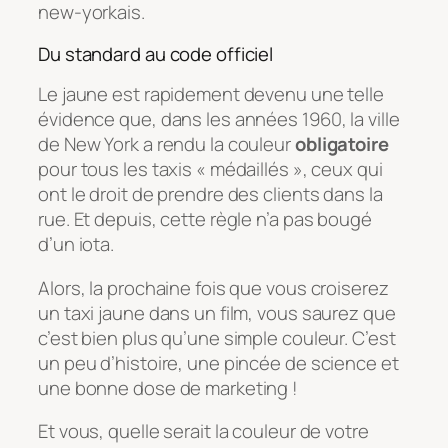
new-yorkais.
Du standard au code officiel
Le jaune est rapidement devenu une telle
évidence que, dans les années 1960, la ville
de New York a rendu la couleur
obligatoire
pour tous les taxis « médaillés », ceux qui
ont le droit de prendre des clients dans la
rue. Et depuis, cette règle n’a pas bougé
d’un iota.
Alors, la prochaine fois que vous croiserez
un taxi jaune dans un film, vous saurez que
c’est bien plus qu’une simple couleur. C’est
un peu d’histoire, une pincée de science et
une bonne dose de marketing !
Et vous, quelle serait la couleur de votre