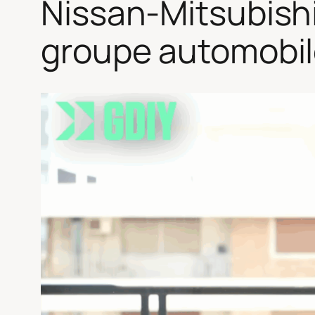
Nissan-Mitsubishi
groupe automobil