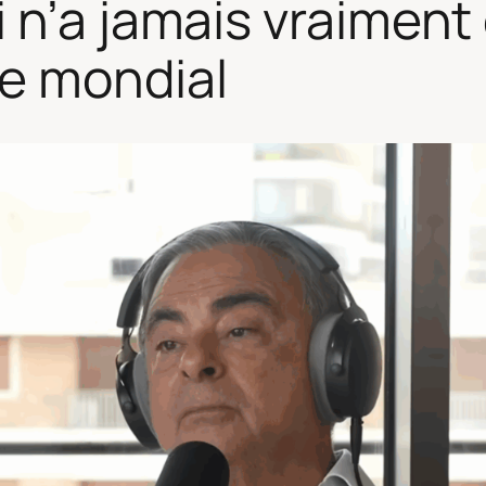
 n’a jamais vraiment 
e mondial