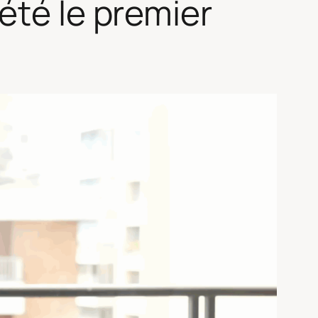
été le premier