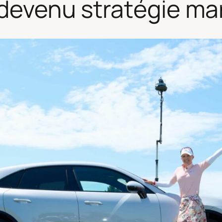
 devenu stratégie ma