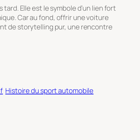
tard. Elle est le symbole d’un lien fort
ique. Car au fond, offrir une voiture
nt de storytelling pur, une rencontre
f
Histoire du sport automobile