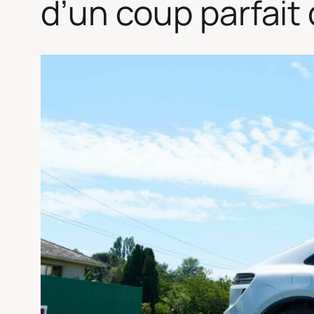
d’un coup parfait