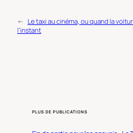
←
Le taxi au cinéma, ou quand la voitu
l’instant
PLUS DE PUBLICATIONS