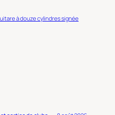
guitare à douze cylindres signée