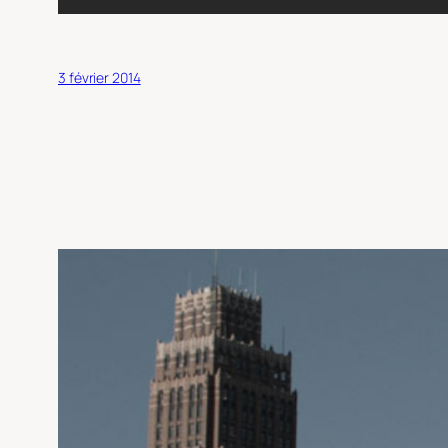
3 février 2014