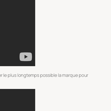
er le plus longtemps possible la marque pour