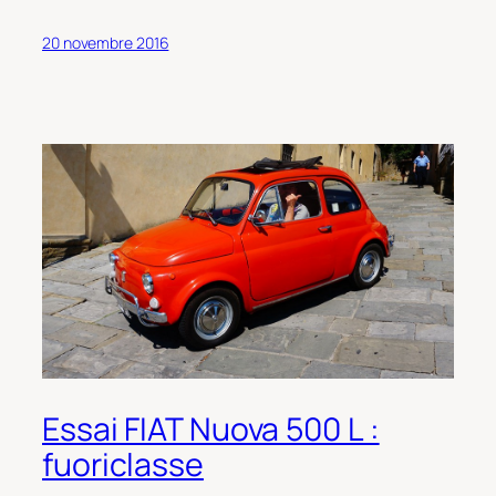
20 novembre 2016
Essai FIAT Nuova 500 L :
fuoriclasse