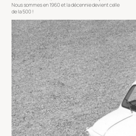
Nous sommes en 1960 et la décennie devient celle
de la 500 !