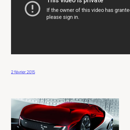
2 février 2015