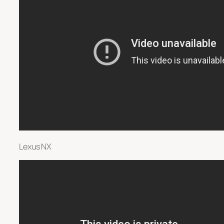
Lexus NX