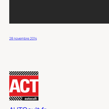
28 novembre 2014