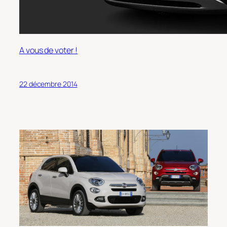
A vous de voter !
22 décembre 2014