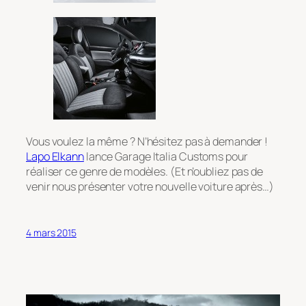
Vous voulez la même ? N’hésitez pas à demander !
Lapo Elkann
lance Garage Italia Customs pour
réaliser ce genre de modèles. (Et n’oubliez pas de
venir nous présenter votre nouvelle voiture après…)
4 mars 2015