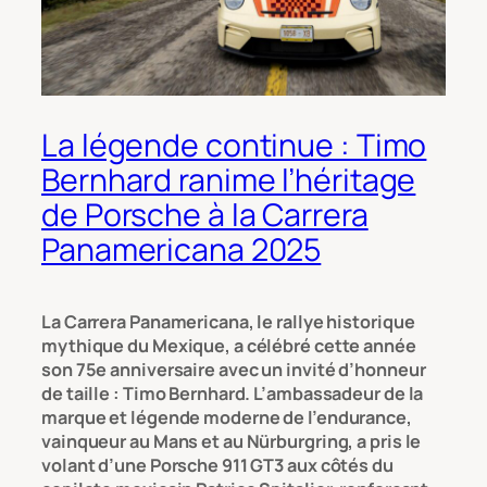
La légende continue : Timo
Bernhard ranime l’héritage
de Porsche à la Carrera
Panamericana 2025
La Carrera Panamericana, le rallye historique
mythique du Mexique, a célébré cette année
son 75e anniversaire avec un invité d’honneur
de taille : Timo Bernhard. L’ambassadeur de la
marque et légende moderne de l’endurance,
vainqueur au Mans et au Nürburgring, a pris le
volant d’une Porsche 911 GT3 aux côtés du