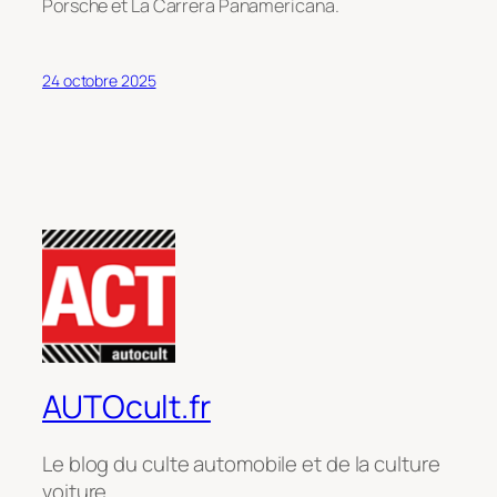
Porsche et La Carrera Panamericana.
24 octobre 2025
AUTOcult.fr
Le blog du culte automobile et de la culture
voiture