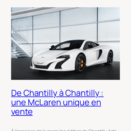
De Chantilly à Chantilly :
une McLaren unique en
vente