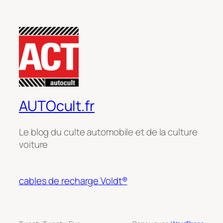
AUTOcult.fr
Le blog du culte automobile et de la culture
voiture
cables de recharge Voldt®