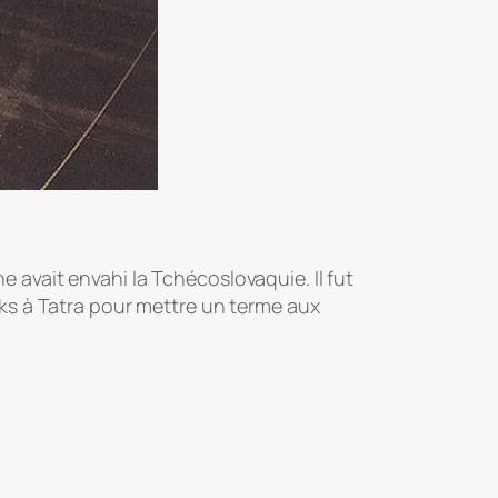
e avait envahi la Tchécoslovaquie. Il fut
ks à Tatra pour mettre un terme aux