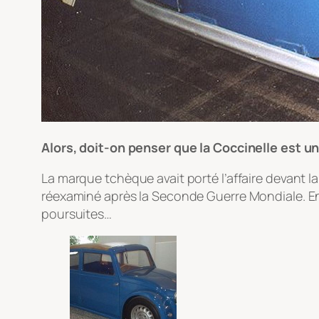
Alors, doit-on penser que la Coccinelle est un
La marque tchèque avait porté l’affaire devant la 
réexaminé après la Seconde Guerre Mondiale. En
poursuites…