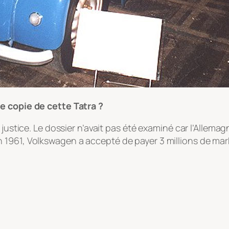
e copie de cette Tatra ?
justice. Le dossier n’avait pas été examiné car l’Allemagn
 1961, Volkswagen a accepté de payer 3 millions de mar