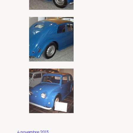
4 novembre 2013