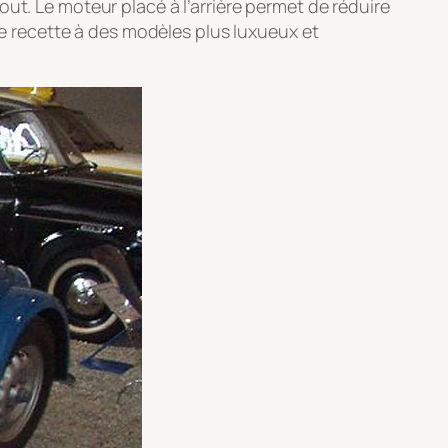
ut. Le moteur placé à l’arrière permet de réduire
tte recette à des modèles plus luxueux et