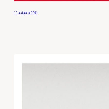
12 octobre 2014