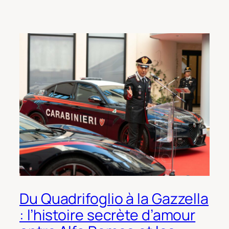
Du Quadrifoglio à la Gazzella
: l’histoire secrète d’amour