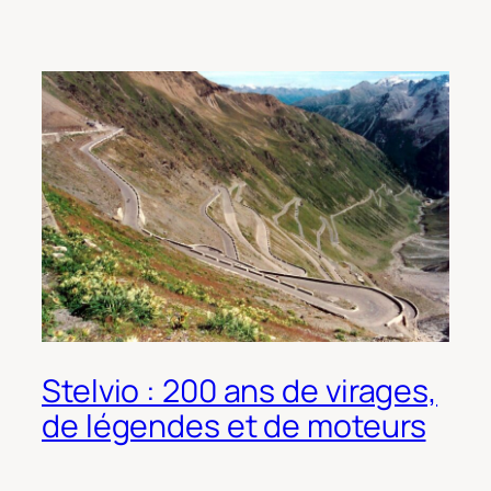
Stelvio : 200 ans de virages,
de légendes et de moteurs