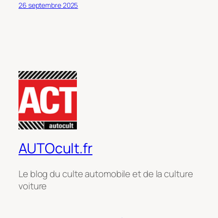
26 septembre 2025
AUTOcult.fr
Le blog du culte automobile et de la culture
voiture