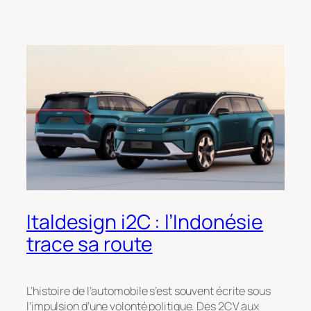
Italdesign i2C : l’Indonésie
trace sa route
L’histoire de l’automobile s’est souvent écrite sous
l’impulsion d’une volonté politique. Des 2CV aux