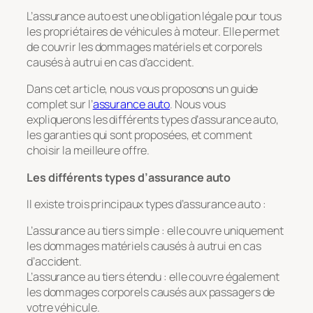
L’assurance auto est une obligation légale pour tous
les propriétaires de véhicules à moteur. Elle permet
de couvrir les dommages matériels et corporels
causés à autrui en cas d’accident.
Dans cet article, nous vous proposons un guide
complet sur l’
assurance auto
. Nous vous
expliquerons les différents types d’assurance auto,
les garanties qui sont proposées, et comment
choisir la meilleure offre.
Les différents types d’assurance auto
Il existe trois principaux types d’assurance auto :
L’assurance au tiers simple : elle couvre uniquement
les dommages matériels causés à autrui en cas
d’accident.
L’assurance au tiers étendu : elle couvre également
les dommages corporels causés aux passagers de
votre véhicule.