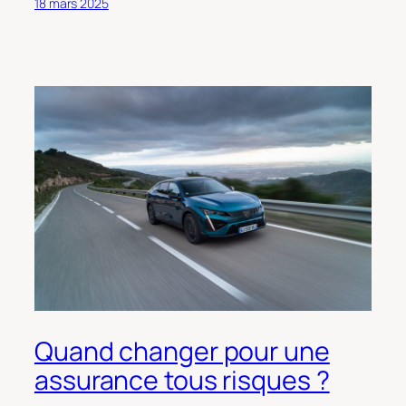
18 mars 2025
Quand changer pour une
assurance tous risques ?