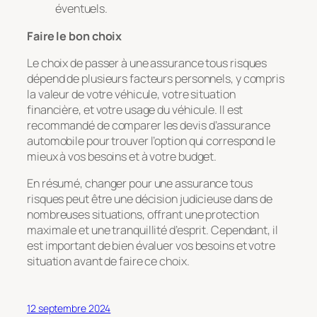
éventuels.
Faire le bon choix
Le choix de passer à une assurance tous risques
dépend de plusieurs facteurs personnels, y compris
la valeur de votre véhicule, votre situation
financière, et votre usage du véhicule. Il est
recommandé de comparer les devis d’assurance
automobile pour trouver l’option qui correspond le
mieux à vos besoins et à votre budget.
En résumé, changer pour une assurance tous
risques peut être une décision judicieuse dans de
nombreuses situations, offrant une protection
maximale et une tranquillité d’esprit. Cependant, il
est important de bien évaluer vos besoins et votre
situation avant de faire ce choix.
12 septembre 2024