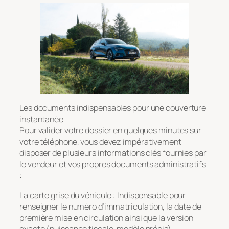
Les documents indispensables pour une couverture
instantanée
Pour valider votre dossier en quelques minutes sur
votre téléphone, vous devez impérativement
disposer de plusieurs informations clés fournies par
le vendeur et vos propres documents administratifs
:
La carte grise du véhicule : Indispensable pour
renseigner le numéro d’immatriculation, la date de
première mise en circulation ainsi que la version
exacte (puissance fiscale, modèle précis).