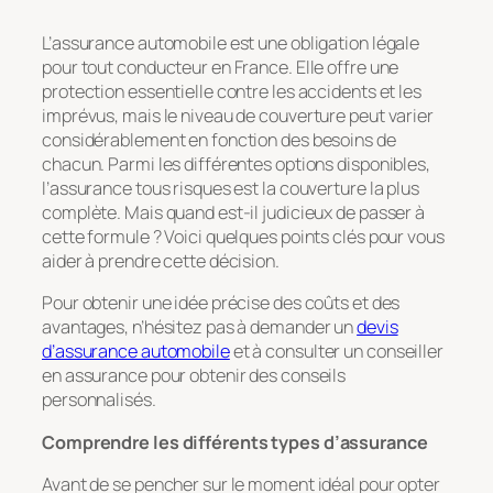
L’assurance automobile est une obligation légale
pour tout conducteur en France. Elle offre une
protection essentielle contre les accidents et les
imprévus, mais le niveau de couverture peut varier
considérablement en fonction des besoins de
chacun. Parmi les différentes options disponibles,
l’assurance tous risques est la couverture la plus
complète. Mais quand est-il judicieux de passer à
cette formule ? Voici quelques points clés pour vous
aider à prendre cette décision.
Pour obtenir une idée précise des coûts et des
avantages, n’hésitez pas à demander un
devis
d’assurance automobile
et à consulter un conseiller
en assurance pour obtenir des conseils
personnalisés.
Comprendre les différents types d’assurance
Avant de se pencher sur le moment idéal pour opter