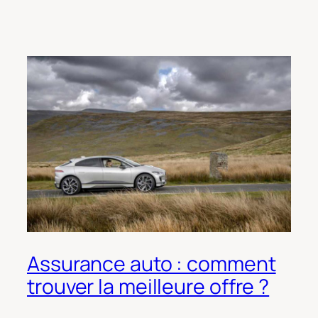
Assurance auto : comment
trouver la meilleure offre ?