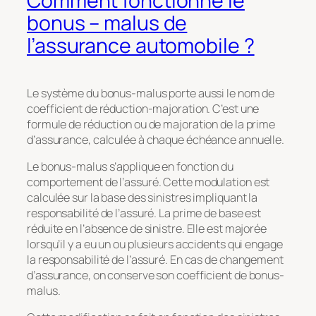
Comment fonctionne le
bonus – malus de
l’assurance automobile ?
Le système du bonus-malus porte aussi le nom de
coefficient de réduction-majoration. C’est une
formule de réduction ou de majoration de la prime
d’assurance, calculée à chaque échéance annuelle.
Le bonus-malus s’applique en fonction du
comportement de l’assuré. Cette modulation est
calculée sur la base des sinistres impliquant la
responsabilité de l’assuré. La prime de base est
réduite en l’absence de sinistre. Elle est majorée
lorsqu’il y a eu un ou plusieurs accidents qui engage
la responsabilité de l’assuré. En cas de changement
d’assurance, on conserve son coefficient de bonus-
malus.