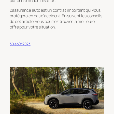
plafonds d’indemnisation.
L’assurance auto est un contrat important qui vous
protégera en cas d’accident. En suivant les conseils
de cet article, vous pourrez trouver la meilleure
offre pour votre situation.
30 août 2023