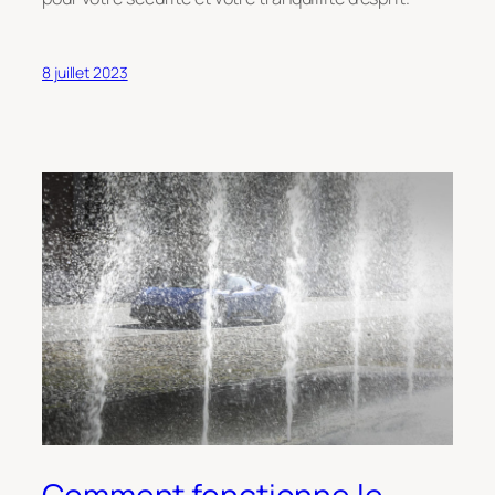
8 juillet 2023