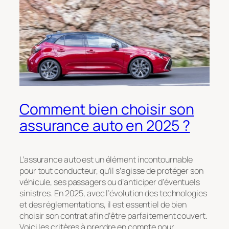
Comment bien choisir son
assurance auto en 2025 ?
L’assurance auto est un élément incontournable
pour tout conducteur, qu’il s’agisse de protéger son
véhicule, ses passagers ou d’anticiper d’éventuels
sinistres. En 2025, avec l’évolution des technologies
et des réglementations, il est essentiel de bien
choisir son contrat afin d’être parfaitement couvert.
Voici les critères à prendre en compte pour