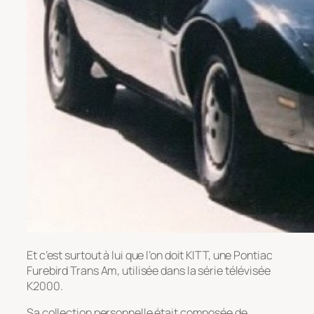
Et c’est surtout à lui que l’on doit KITT, une Pontiac
Furebird Trans Am, utilisée dans la série télévisée
K2000.
Sa collection personnelle était composée de