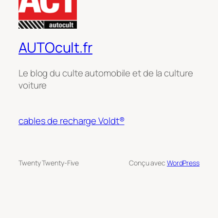
AUTOcult.fr
Le blog du culte automobile et de la culture
voiture
cables de recharge Voldt®
Twenty Twenty-Five
Conçu avec
WordPress