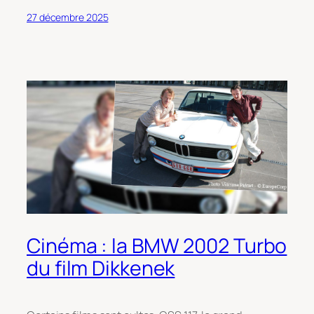
27 décembre 2025
Cinéma : la BMW 2002 Turbo
du film Dikkenek