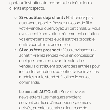
quotas d’invitations importants destinés à leurs
clients et prospects.
Si vous êtes déjà client :
N’attendez pas
qu’on vous appelle. Passez un coup de fil à
votre vendeur ou envoyez un petit mail. Si vous
avez acheté une voiture récemment ou faites
vos entretiens chez eux, il est très probable
qu’ils vous offrent une entrée.
Si vous êtes prospect :
Vous envisagez un
achat ? Prenez rendez-vous en concession
quelques semaines avant le salon. Les
vendeurs distribuent souvent des entrées pour
inciter les acheteurs potentiels à venir voir les
modèles sur le stand et finaliser le bon de
commande.
Le conseil AUTOcult :
Surveillez vos
newsletters ! Les marques envoient
souvent des liens d’inscription « premiers
arrivés, premiers servis » à leur base de