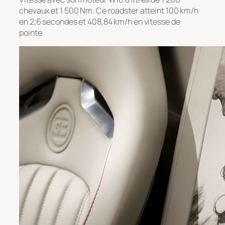
chevaux et 1 500 Nm. Ce roadster atteint 100 km/h
en 2,6 secondes et 408,84 km/h en vitesse de
pointe.