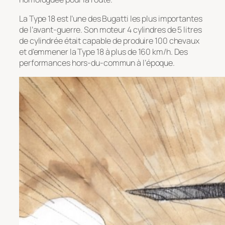
La Type 18 est l’une des Bugatti les plus importantes
de l’avant-guerre. Son moteur 4 cylindres de 5 litres
de cylindrée était capable de produire 100 chevaux
et d’emmener la Type 18 à plus de 160 km/h. Des
performances hors-du-commun à l’époque.