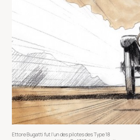
Ettore Bugatti fut l’un des pilotes des Type 18