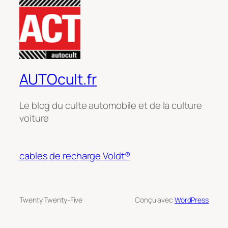
AUTOcult.fr
Le blog du culte automobile et de la culture
voiture
cables de recharge Voldt®
Twenty Twenty-Five
Conçu avec
WordPress