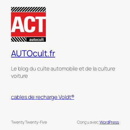
AUTOcult.fr
Le blog du culte automobile et de la culture
voiture
cables de recharge Voldt®
Twenty Twenty-Five
Conçu avec
WordPress