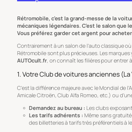
Rétromobile, c’est la grand-messe de la voitur
mécaniques légendaires. C’est le salon que le 
Vous préférez garder cet argent pour acheter
Contrairement à un salon de l’auto classique où 
Rétromobile sont plus précieuses. Les marques
AUTOcult.fr
, on connaît les filières pour entrer 
1. Votre Club de voitures anciennes (La
C’est la différence majeure avec le Mondial de l’
Amicale Citroën, Club Alfa Romeo, etc.) ou d’un
Demandez au bureau :
Les clubs exposants
Les tarifs adhérents :
Même sans gratuité t
des billetteries à tarifs très préférentiels