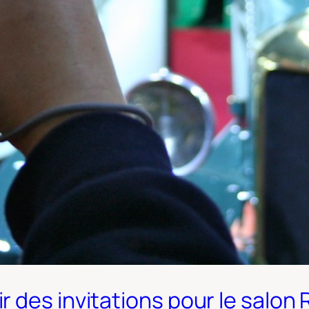
 des invitations pour le salon 