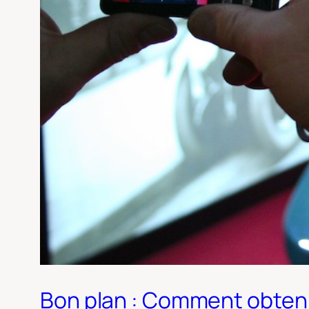
Bon plan : Comment obtenir