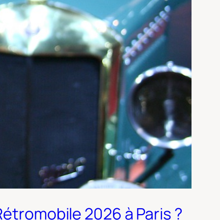
Rétromobile 2026 à Paris ?