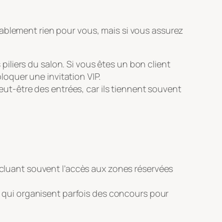
bablement rien pour vous, mais si vous assurez
piliers du salon. Si vous êtes un bon client
loquer une invitation VIP.
eut-être des entrées, car ils tiennent souvent
ncluant souvent l’accès aux zones réservées
 qui organisent parfois des concours pour