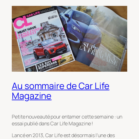
Au sommaire de Car Life
Magazine
Petite nouveauté pour entamer cette semaine : un
essai publié dans Car Life Magazine !
Lancé en 2013, Car Life est désormais l’une des