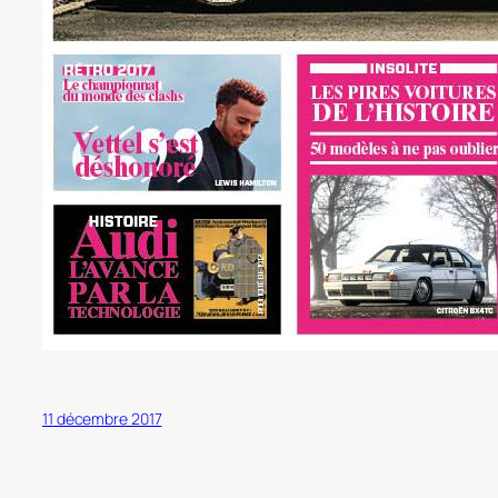
11 décembre 2017