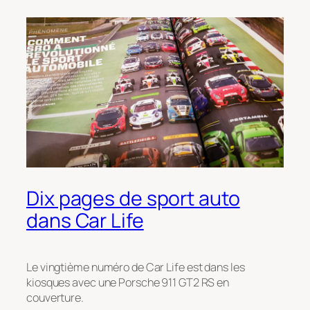
Dix pages de sport auto
dans Car Life
Le vingtième numéro de Car Life est dans les
kiosques avec une Porsche 911 GT2 RS en
couverture.