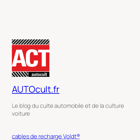
AUTOcult.fr
Le blog du culte automobile et de la culture
voiture
cables de recharge Voldt®