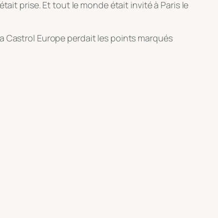
it prise. Et tout le monde était invité à Paris le
ta Castrol Europe perdait les points marqués