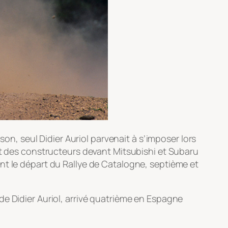
son, seul Didier Auriol parvenait à s’imposer lors
nt des constructeurs devant Mitsubishi et Subaru
nt le départ du Rallye de Catalogne, septième et
de Didier Auriol, arrivé quatrième en Espagne