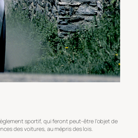
glement sportif, qui feront peut-être l’objet de
nces des voitures, au mépris des lois.