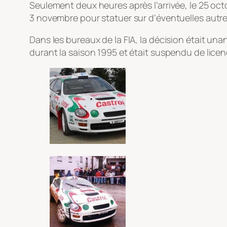
Seulement deux heures après l’arrivée, le 25 octo
3 novembre pour statuer sur d’éventuelles autre
Dans les bureaux de la FIA, la décision était u
durant la saison 1995 et était suspendu de licen