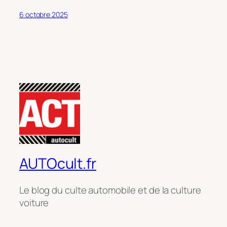
6 octobre 2025
AUTOcult.fr
Le blog du culte automobile et de la culture
voiture