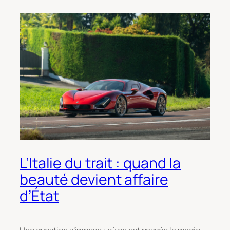
L’Italie du trait : quand la
beauté devient affaire
d’État