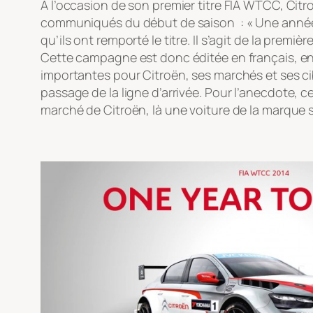
A l’occasion de son premier titre FIA WTCC, Citr
communiqués du début de saison : « Une année 
qu’ils ont remporté le titre. Il s’agit de la prem
Cette campagne est donc éditée en français, en 
importantes pour Citroën, ses marchés et ses cib
passage de la ligne d’arrivée.
Pour l’anecdote, ce
marché de Citroën, là une voiture de la marque s