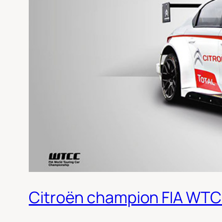
Citroën champion FIA WTCC 2