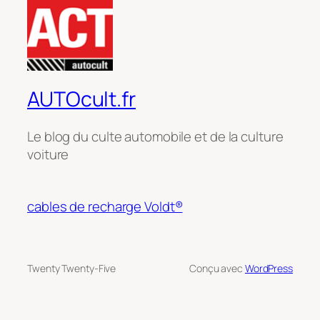
AUTOcult.fr
Le blog du culte automobile et de la culture
voiture
cables de recharge Voldt®
Twenty Twenty-Five
Conçu avec
WordPress