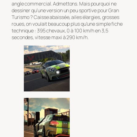
angle commercial. Admettons. Mais pourquoi ne
dessiner qu’une version un peu sportive pour Gran
Turismo ? Caisse abaissée, ailes élargies, grosses
roues, on voulait beaucoup plus qu’une simple fiche
technique : 395 chevaux, 0 à 100 km/h en 3,5
secondes, vitesse maxi à 290 km/h.