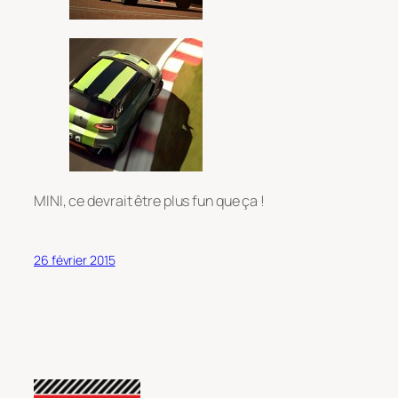
MINI, ce devrait être plus fun que ça !
26 février 2015