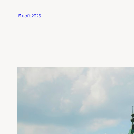
13 août 2025