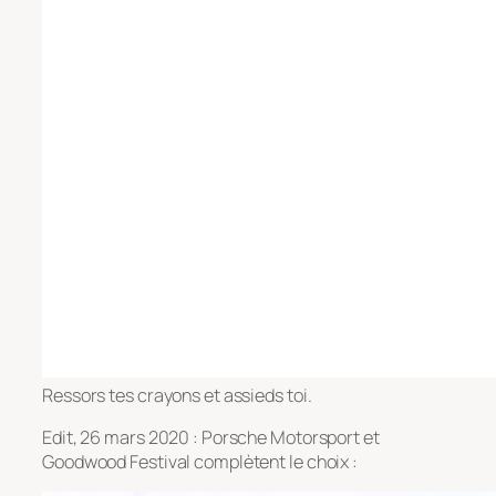
Ressors tes crayons et assieds toi.
Edit, 26 mars 2020 : Porsche Motorsport et
Goodwood Festival complètent le choix :