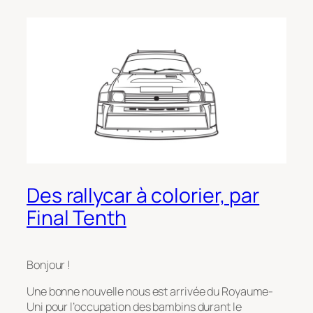
Des rallycar à colorier, par
Final Tenth
Bonjour !
Une bonne nouvelle nous est arrivée du Royaume-
Uni pour l’occupation des bambins durant le