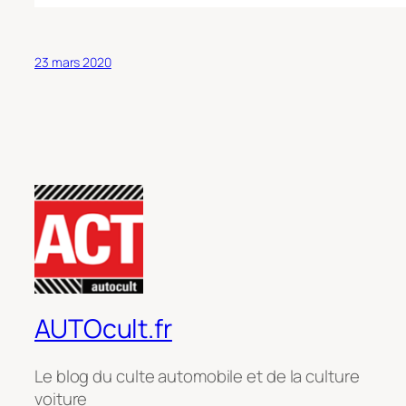
23 mars 2020
AUTOcult.fr
Le blog du culte automobile et de la culture
voiture