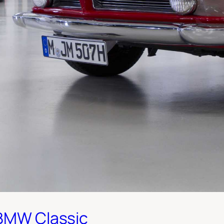
 BMW Classic