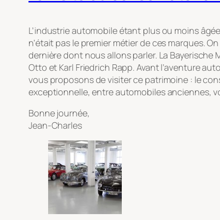
L’industrie automobile étant plus ou moins âgée 
n’était pas le premier métier de ces marques. O
dernière dont nous allons parler. La Bayerische
Otto et Karl Friedrich Rapp. Avant l’aventure au
vous proposons de visiter ce patrimoine : le con
exceptionnelle, entre automobiles anciennes, vo
Bonne journée,
Jean-Charles