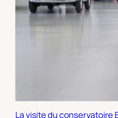
La visite du conservatoire