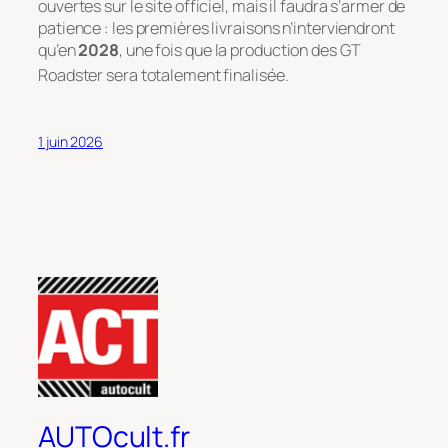
ouvertes sur le site officiel, mais il faudra s’armer de
patience : les premières livraisons n’interviendront
qu’en
2028
, une fois que la production des GT
Roadster sera totalement finalisée
.
1 juin 2026
AUTOcult.fr