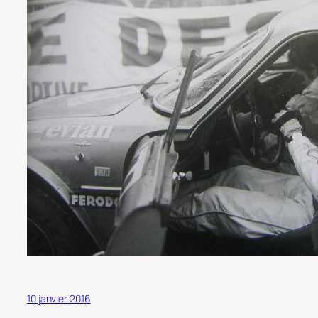
10 janvier 2016