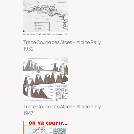
Tracé Coupe des Alpes – Alpine Rally
1932
Tracé Coupe des Alpes – Alpine Rally
1947