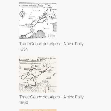
Tracé Coupe des Alpes – Alpine Rally
1954
Tracé Coupe des Alpes – Alpine Rally
1960