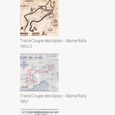
Tracé Coupe des Alpes – Alpine Rally
1954 2
Tracé Coupe des Alpes – Alpine Rally
1957