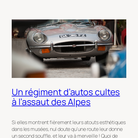
Un régiment d’autos cultes
à l’assaut des Alpes
Si elles montrent fièrement leurs atouts esthétiques
dans les musées, nul doute qu’une route leur donne
un second souffle, et leur va à merveille ! Quoi de