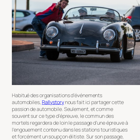
Habitué des organisations d’événements
automobiles,
Rallystory
nous fait ici partager cette
passion de automobile. Seulement, et comme
souvent sur ce type d’épreuve, le commun des
mortels regardera de loin le passage d’une épreuve à
l’engouement contenu dans les stations touristiques
et forcément un soupçon élitiste. Sur son passage,