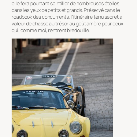
elle fera pourtant scintiller de nombreuses étoiles
dans les yeux de petits et grands. Préservé dans le
roadbook des concurrents, l’itinéraire tenu secret a
valeur de chasse au trésor au goût amère pour ceux
qui, comme moi, rentrent bredouille.