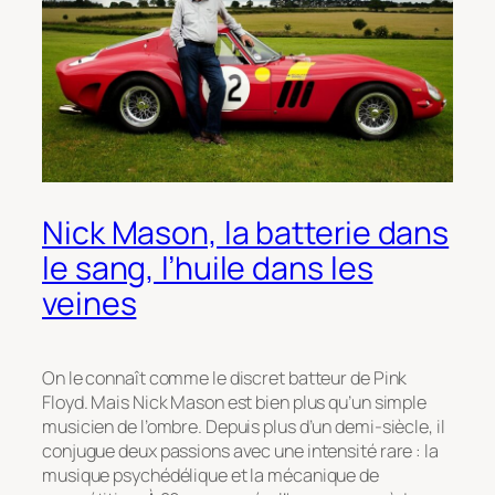
Nick Mason, la batterie dans
le sang, l’huile dans les
veines
On le connaît comme le discret batteur de Pink
Floyd. Mais Nick Mason est bien plus qu’un simple
musicien de l’ombre. Depuis plus d’un demi-siècle, il
conjugue deux passions avec une intensité rare : la
musique psychédélique et la mécanique de