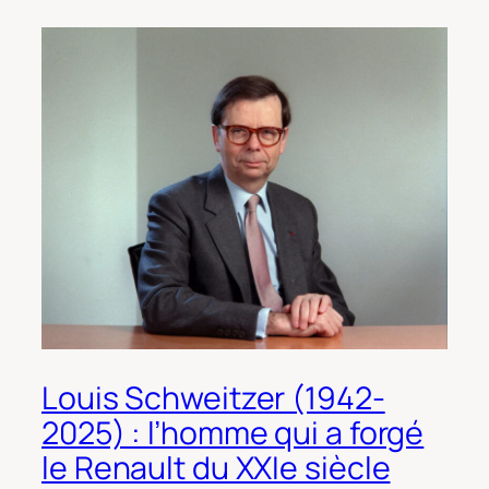
Louis Schweitzer (1942-
2025) : l’homme qui a forgé
le Renault du XXIe siècle