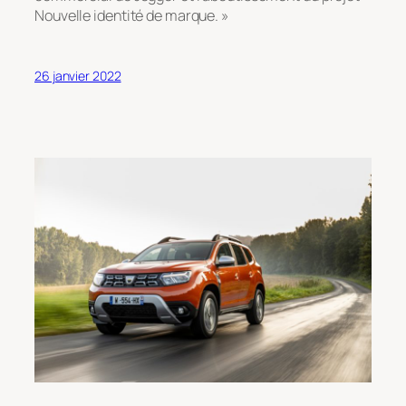
Nouvelle identité de marque. »
26 janvier 2022