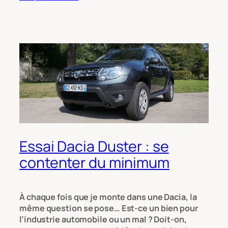
Essai Dacia Duster : se
contenter du minimum
À chaque fois que je monte dans une Dacia, la
même question se pose… Est-ce un bien pour
l’industrie automobile ou un mal ? Doit-on,