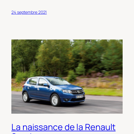
24 septembre 2021
La naissance de la Renault