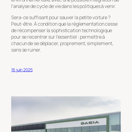
l’analyse de cycle de vie dans les politiques à venir.
Sera-ce suffisant pour sauver la petite voiture ?
Peut-être. À condition que la réglementation cesse
de récompenser la sophistication technologique
pour se recentrer sur l’essentiel : permettre à
chacun de se déplacer, proprement, simplement,
sans se ruiner.
16 juin 2025