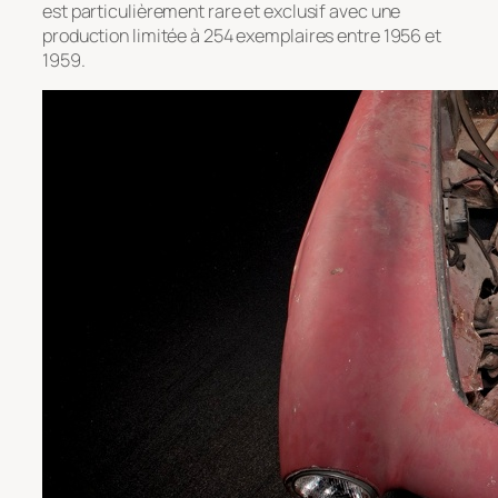
est particulièrement rare et exclusif avec une
production limitée à 254 exemplaires entre 1956 et
1959.